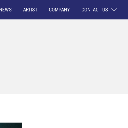
NEWS
ARTIST
COMPANY
CONTACT US