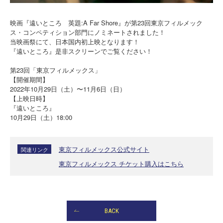
映画『遠いところ 英題:A Far Shore』が第23回東京フィルメック
ス・コンペティション部門にノミネートされました！
当映画祭にて、日本国内初上映となります！
『遠いところ』是非スクリーンでご覧ください！
第23回「東京フィルメックス」
【開催期間】
2022年10月29日（土）〜11月6日（日）
【上映日時】
『遠いところ』
10月29日（土）18:00
東京フィルメックス公式サイト
関連リンク
東京フィルメックス チケット購入はこちら
BACK