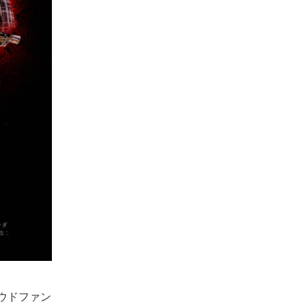
ラウドファン