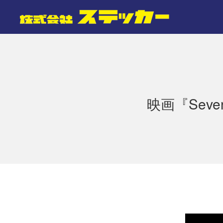
映画『Sev