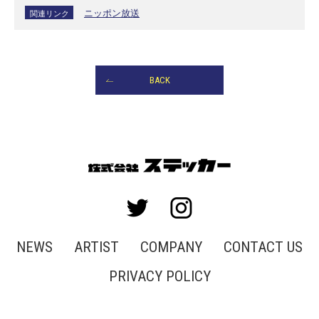
ニッポン放送
関連リンク
BACK
NEWS
ARTIST
COMPANY
CONTACT US
PRIVACY POLICY