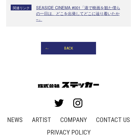
SEASIDE CINEMA #001「港で映画を観た僕ら
関連リンク
の一日は、どこを出発してどこに辿り着いたか
–」
BACK
NEWS
ARTIST
COMPANY
CONTACT US
PRIVACY POLICY